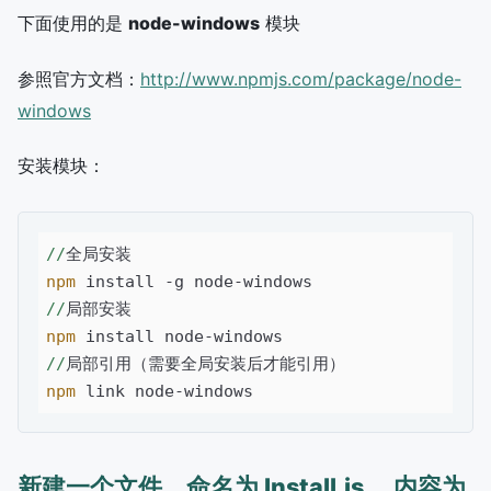
下面使用的是
node-windows
模块
参照官方文档：
http://www.npmjs.com/package/node-
windows
安装模块：
//
npm
//
npm
//
npm
新建一个文件，命名为 Install.js ，内容为