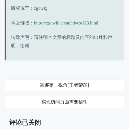
版权属于：zgcwkj
本文链接：
https://zgcwkj.cn/archives/123.html
转载声明：请注明本文章的标题及内容的出处和声
明，谢谢
露娜第一视角[王者荣耀]
实现访问页面需要秘钥
评论已关闭