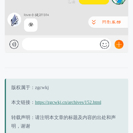
版权属于：zgcwkj
本文链接：
https://zgcwkj.cn/archives/152.html
转载声明：请注明本文章的标题及内容的出处和声
明，谢谢