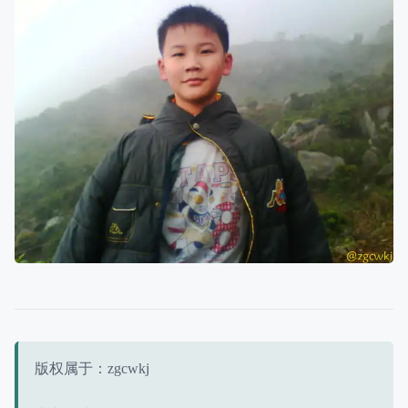
版权属于：zgcwkj