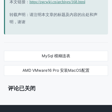
本文链接：
https://zgcwkj.cn/archives/168.html
转载声明：请注明本文章的标题及内容的出处和声
明，谢谢
MySql 模糊连表
AMD VMware16 Pro 安装MacOS配置
评论已关闭