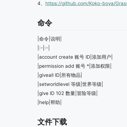
4、
https://github.com/Koko-boya/Gras
命令
|命令|说明|
|:-|:-|
|account create 账号 ID|添加用户|
|permission add 账号 *|添加权限|
|giveall ID|所有物品|
|setworldlevel 等级|世界等级|
|give ID 102 数量|冒险等级|
|help|帮助|
文件下载