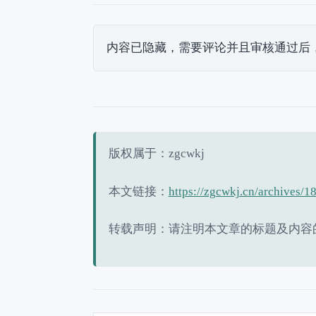
内容已隐藏，需要评论并且审核通过后
版权属于：zgcwkj
本文链接：
https://zgcwkj.cn/archives/1
转载声明：请注明本文章的标题及内容