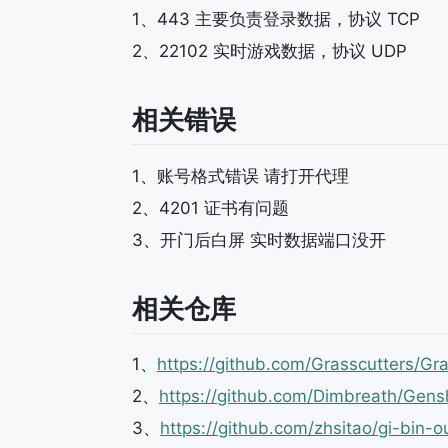
1、443 主要负责登录数据，协议 TCP
2、22102 实时游戏数据，协议 UDP
相关错误
1、账号格式错误 请打开代理
2、4201 证书有问题
3、开门后白屏 实时数据端口没开
相关仓库
1、
https://github.com/Grasscutters/Gra
2、
https://github.com/Dimbreath/Gensh
3、
https://github.com/zhsitao/gi-bin-ou