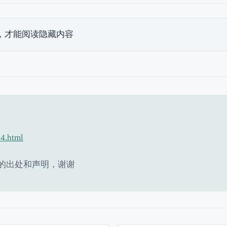
，才能阅读隐藏内容
84.html
的出处和声明，谢谢