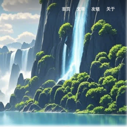
首页
文章
友链
关于