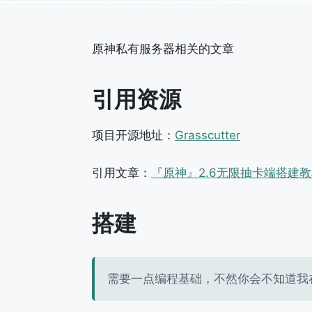
原神私有服务器相关的文章
引用资源
项目开源地址：
Grasscutter
引用文章：
『原神』2.6无限抽卡端搭建
搭建
需要一点编程基础，不然你会不知道我