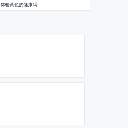
幸体验黄色的健康码