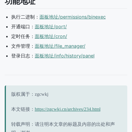
功能地址
执行二进制：
面板地址/permissions/binexec
开通端口：
面板地址/port/
定时任务：
面板地址/cron/
文件管理：
面板地址/file_manager/
登录日志：
面板地址/info/history/panel
版权属于：zgcwkj
本文链接：
https://zgcwkj.cn/archives/234.html
转载声明：请注明本文章的标题及内容的出处和声