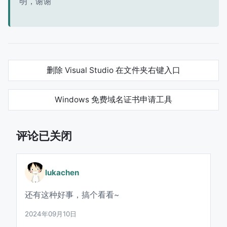
明，谢谢
删除 Visual Studio 在文件夹右键入口
Windows 免费域名证书申请工具
评论已关闭
lukachen
还有这种好事，搞个看看~
2024年09月10日