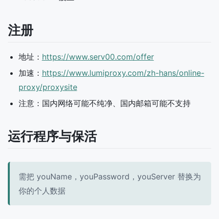
注册
地址：
https://www.serv00.com/offer
加速：
https://www.lumiproxy.com/zh-hans/online-
proxy/proxysite
注意：国内网络可能不纯净、国内邮箱可能不支持
运行程序与保活
需把 youName，youPassword，youServer 替换为
你的个人数据