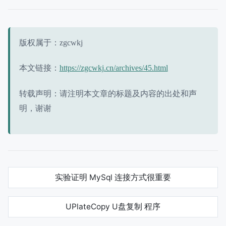
版权属于：zgcwkj
本文链接：
https://zgcwkj.cn/archives/45.html
转载声明：请注明本文章的标题及内容的出处和声
明，谢谢
实验证明 MySql 连接方式很重要
UPlateCopy U盘复制 程序