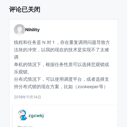
评论已关闭
Nihility
线程和任务是 N 对 1 ，存在重复调用问题导致方
法块的冲突，以我的现在的技术是实现不了太难
调
单机的情况下，根据任务性质可以选择悲观锁或
乐观锁。
分布式情况下，可以使用调度平台，或者选择支
持分布式锁的现在方案，比如（zookeeper等）
2018年11月14日
zgcwkj