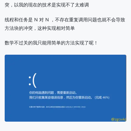
突，以我的现在的技术是实现不了太难调
线程和任务是 N 对 N ，不存在重复调用问题也就不会导致
方法块的冲突，这种实现相对简单
数学不过关的我只能用简单的方法实现了呢！