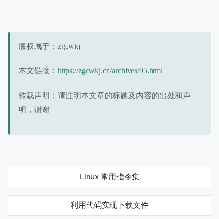
版权属于：zgcwkj
本文链接：
https://zgcwkj.cn/archives/95.html
转载声明：请注明本文章的标题及内容的出处和声
明，谢谢
Linux 常用指令集
利用代码实现下载文件