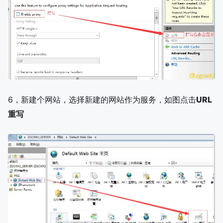
6，新建个网站，选择新建的网站作为服务，如图点击
URL
重写