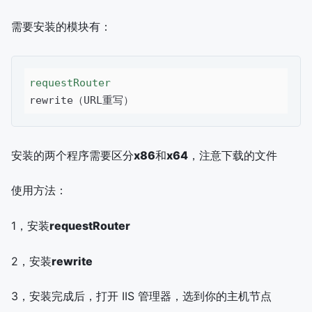
需要安装的模块有：
requestRouter
安装的两个程序需要区分
x86
和
x64
，注意下载的文件
使用方法：
1，安装
requestRouter
2，安装
rewrite
3，安装完成后，打开 IIS 管理器，选到你的主机节点