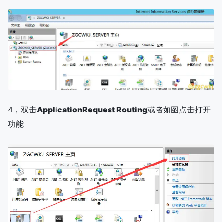
4，双击
ApplicationRequest Routing
或者如图点击打开
功能