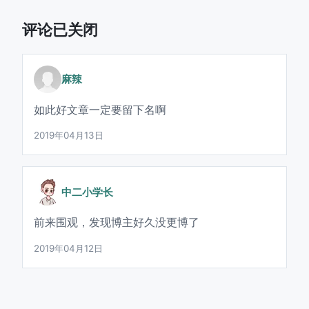
评论已关闭
麻辣
如此好文章一定要留下名啊
2019年04月13日
中二小学长
前来围观，发现博主好久没更博了
2019年04月12日