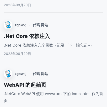
2023年08月20日
zgcwkj
-
代码
网站
.Net Core 依赖注入
.Net Core 依赖注入几个函数（记录一下，怕忘记~）
2023年06月29日
zgcwkj
-
代码
网站
WebAPI 的起始页
.NetCore WebAPI 使用 wwwroot 下的 index.html 作为首
页