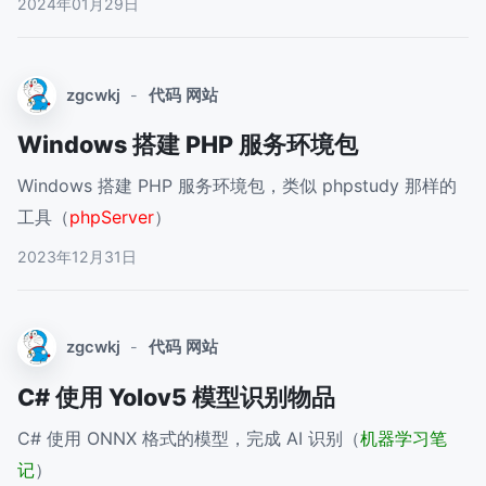
2024年01月29日
zgcwkj
-
代码
网站
Windows 搭建 PHP 服务环境包
Windows 搭建 PHP 服务环境包，类似 phpstudy 那样的
工具（
phpServer
）
2023年12月31日
zgcwkj
-
代码
网站
C# 使用 Yolov5 模型识别物品
C# 使用 ONNX 格式的模型，完成 AI 识别（
机器学习笔
记
）