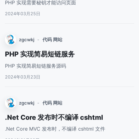
PHP 实现需要秘钥才能访问页面
2024年03月25日
zgcwkj
-
代码
网站
PHP 实现简易短链服务
PHP 实现简易短链服务源码
2024年03月23日
zgcwkj
-
代码
网站
.Net Core 发布时不编译 cshtml
.Net Core MVC 发布时，不编译 cshtml 文件